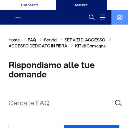
Corporate
Market
Home
FAQ
Servizi
SERVIZI DI ACCESSO
ACCESSO DEDICATO IN FIBRA
KIT di Consegna
Rispondiamo alle tue
domande