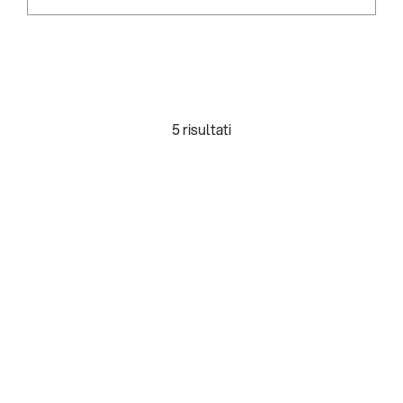
5 risultati