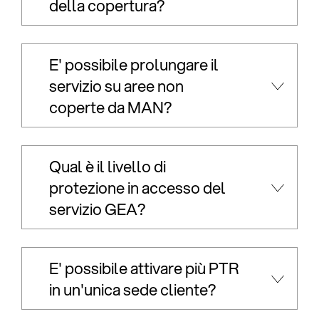
della copertura?
E' possibile prolungare il
servizio su aree non
coperte da MAN?
Qual è il livello di
protezione in accesso del
servizio GEA?
E' possibile attivare più PTR
in un'unica sede cliente?