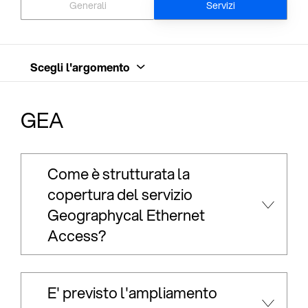
Generali
Servizi
Scegli l'argomento
GEA
Come è strutturata la
copertura del servizio
Geographycal Ethernet
Access?
E' previsto l'ampliamento