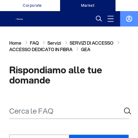
Corporate
Market
Home
FAQ
Servizi
SERVIZI DI ACCESSO
ACCESSO DEDICATO IN FIBRA
GEA
Rispondiamo alle tue
domande