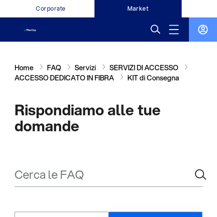
Corporate
Market
Home
FAQ
Servizi
SERVIZI DI ACCESSO
ACCESSO DEDICATO IN FIBRA
KIT di Consegna
Rispondiamo alle tue
domande