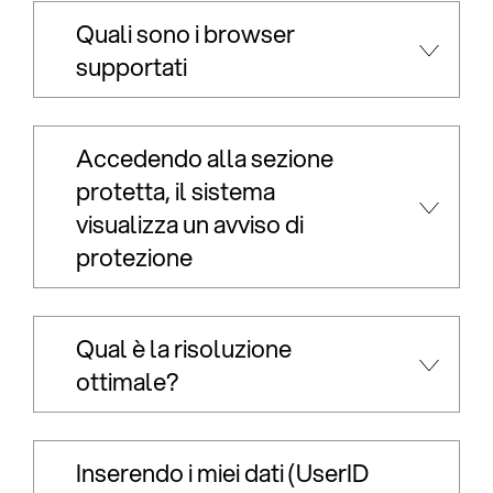
Quali sono i browser
supportati
Accedendo alla sezione
protetta, il sistema
visualizza un avviso di
protezione
Qual è la risoluzione
ottimale?
Inserendo i miei dati (UserID