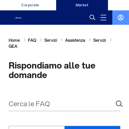
Corporate
Market
Home
FAQ
Servizi
Assistenza
Servizi
GEA
Rispondiamo alle tue
domande