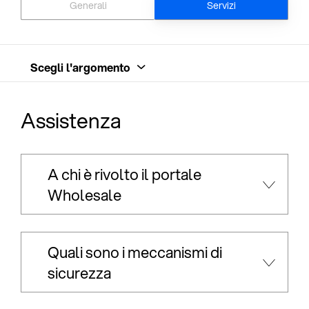
Generali
Servizi
Scegli l'argomento
Assistenza
A chi è rivolto il portale
Wholesale
Quali sono i meccanismi di
sicurezza