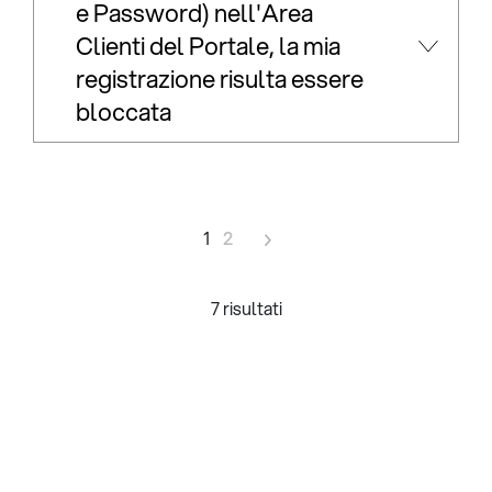
e Password) nell'Area
Clienti del Portale, la mia
registrazione risulta essere
bloccata
1
2
7 risultati