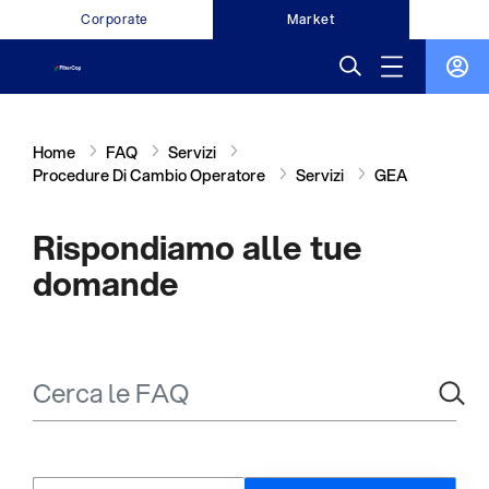
Corporate
Market
Home
FAQ
Servizi
Procedure Di Cambio Operatore
Servizi
GEA
Rispondiamo alle tue
domande