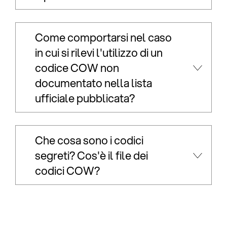
Come comportarsi nel caso
in cui si rilevi l'utilizzo di un
codice COW non
documentato nella lista
ufficiale pubblicata?
Che cosa sono i codici
segreti? Cos'è il file dei
codici COW?