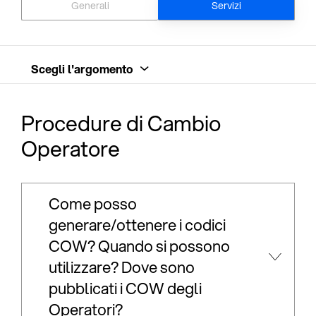
Generali
Servizi
Scegli l'argomento
Procedure di Cambio
Operatore
Come posso
generare/ottenere i codici
COW? Quando si possono
utilizzare? Dove sono
pubblicati i COW degli
Operatori?