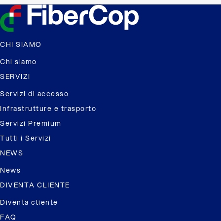
CHI SIAMO
Chi siamo
SERVIZI
Servizi di accesso
Infrastrutture e trasporto
Servizi Premium
Tutti i Servizi
NEWS
News
DIVENTA CLIENTE
Diventa cliente
FAQ