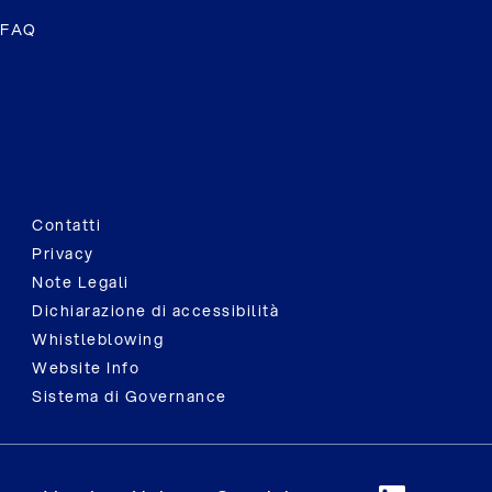
FAQ
Contatti
Privacy
Note Legali
Dichiarazione di accessibilità
Whistleblowing
Website Info
Sistema di Governance