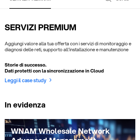
SERVIZI PREMIUM
Aggiungi valore alla tua offerta con i servizi di monitoraggio e
diagnosi delle reti, supporto all'installazione e manutenzione
Storie di successo.
Dati protetti con la sincronizzazione in Cloud
Leggi il case study
In evidenza
WNAM Wholesale Network