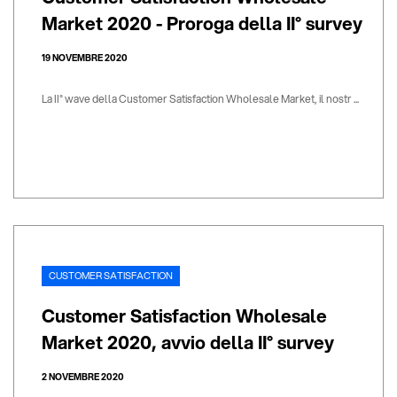
Market 2020 - Proroga della II° survey
19 NOVEMBRE 2020
La II° wave della Customer Satisfaction Wholesale Market, il nostr ...
CUSTOMER SATISFACTION
Customer Satisfaction Wholesale
Market 2020, avvio della II° survey
2 NOVEMBRE 2020