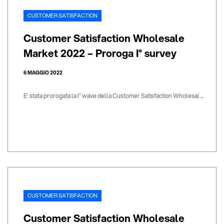
CUSTOMER SATISFACTION
Customer Satisfaction Wholesale
Market 2022 – Proroga I° survey
6 MAGGIO 2022
E’ stata prorogata la I° wave della Customer Satisfaction Wholesal ...
CUSTOMER SATISFACTION
Customer Satisfaction Wholesale