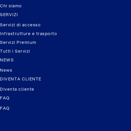
Chi siamo
SERVIZI
Servizi di accesso
Infrastrutture e trasporto
Servizi Premium
Tutti i Servizi
NEWS
News
DIVENTA CLIENTE
Diventa cliente
FAQ
FAQ