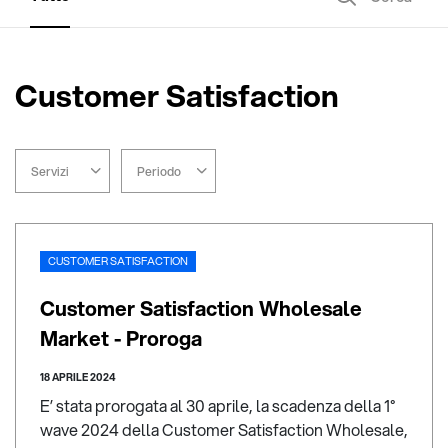
Customer Satisfaction
Servizi
Periodo
CUSTOMER SATISFACTION
Customer Satisfaction Wholesale
Market - Proroga
18 APRILE 2024
E’ stata prorogata al 30 aprile, la scadenza della 1°
wave 2024 della Customer Satisfaction Wholesale,