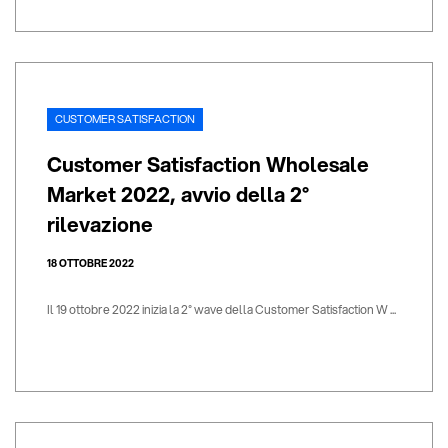
CUSTOMER SATISFACTION
Customer Satisfaction Wholesale
Market 2022, avvio della 2°
rilevazione
18 OTTOBRE 2022
Il 19 ottobre 2022 inizia la 2° wave della Customer Satisfaction W ...