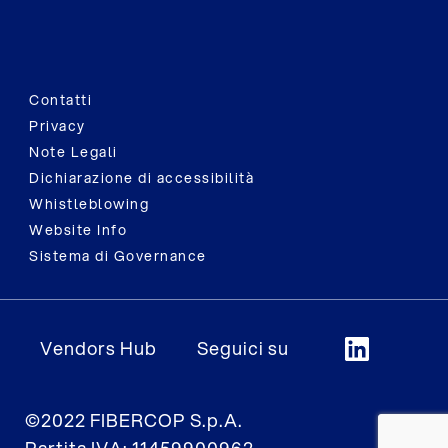
Contatti
Privacy
Note Legali
Dichiarazione di accessibilità
Whistleblowing
Website Info
Sistema di Governance
Vendors Hub
Seguici su
©2022 FIBERCOP S.p.A.