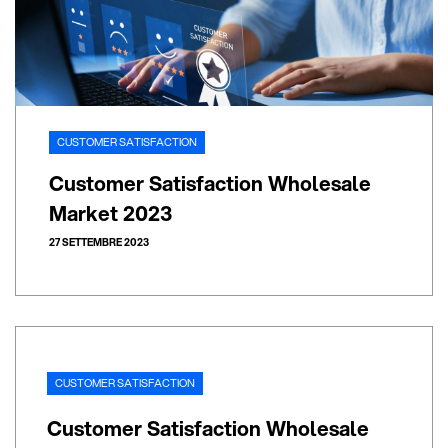
CUSTOMER SATISFACTION
Customer Satisfaction Wholesale
Market 2023
27 SETTEMBRE 2023
CUSTOMER SATISFACTION
Customer Satisfaction Wholesale