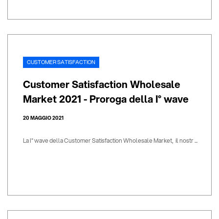
CUSTOMER SATISFACTION
Customer Satisfaction Wholesale
Market 2021 - Proroga della I° wave
20 MAGGIO 2021
La I° wave della Customer Satisfaction Wholesale Market, il nostr ...