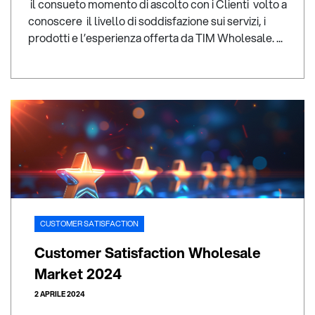
il consueto momento di ascolto con i Clienti volto a
conoscere il livello di soddisfazione sui servizi, i
prodotti e l’esperienza offerta da TIM Wholesale. ...
CUSTOMER SATISFACTION
Customer Satisfaction Wholesale
Market 2024
2 APRILE 2024