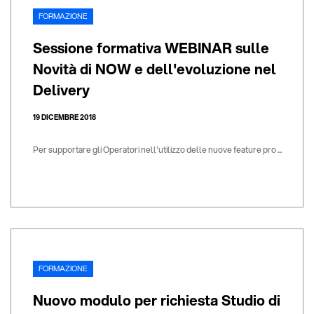
FORMAZIONE
Sessione formativa WEBINAR sulle
Novità di NOW e dell'evoluzione nel
Delivery
19 DICEMBRE 2018
Per supportare gli Operatori nell'utilizzo delle nuove feature pro ...
FORMAZIONE
Nuovo modulo per richiesta Studio di