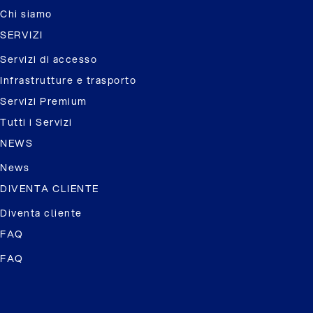
Chi siamo
SERVIZI
Servizi di accesso
Infrastrutture e trasporto
Servizi Premium
Tutti i Servizi
NEWS
News
DIVENTA CLIENTE
Diventa cliente
FAQ
FAQ