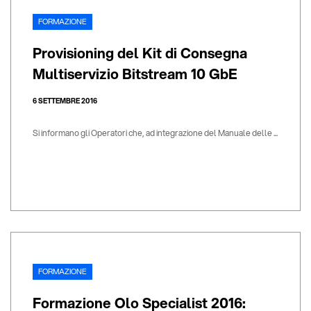
FORMAZIONE
Provisioning del Kit di Consegna
Multiservizio Bitstream 10 GbE
6 SETTEMBRE 2016
Si informano gli Operatori che, ad integrazione del Manuale delle ...
FORMAZIONE
Formazione Olo Specialist 2016: