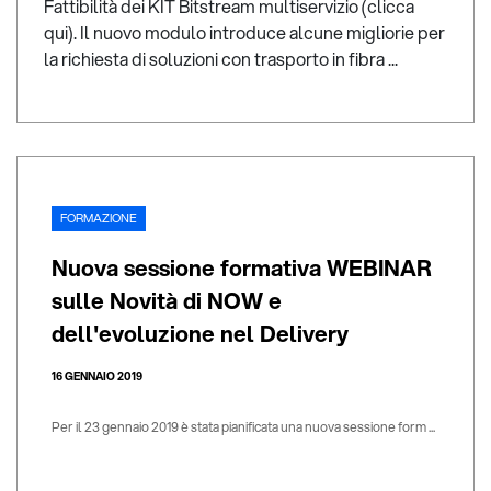
Fattibilità dei KIT Bitstream multiservizio (clicca
qui). Il nuovo modulo introduce alcune migliorie per
la richiesta di soluzioni con trasporto in fibra ...
FORMAZIONE
Nuova sessione formativa WEBINAR
sulle Novità di NOW e
dell'evoluzione nel Delivery
16 GENNAIO 2019
Per il 23 gennaio 2019 è stata pianificata una nuova sessione form ...