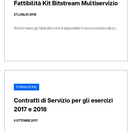
Fattibilità Kit Bitstream Multiservizio
27 LUGLIO 2018
Si informano gli Operatori che è disponibile il nuovo modulo da ut ...
FORMAZIONE
Contratti di Servizio per gli esercizi
2017 e 2018
5 OTTOBRE 2017