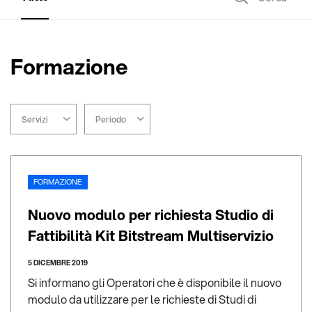
Formazione
Servizi
Periodo
FORMAZIONE
Nuovo modulo per richiesta Studio di
Fattibilità Kit Bitstream Multiservizio
5 DICEMBRE 2019
Si informano gli Operatori che è disponibile il nuovo
modulo da utilizzare per le richieste di Studi di