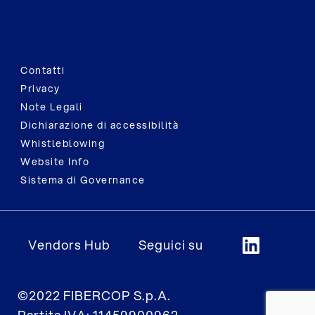
Contatti
Privacy
Note Legali
Dichiarazione di accessibilità
Whistleblowing
Website Info
Sistema di Governance
Vendors Hub
Seguici su
©2022 FIBERCOP S.p.A.