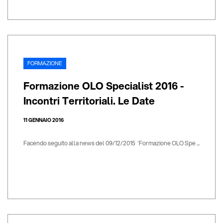
FORMAZIONE
Formazione OLO Specialist 2016 -
Incontri Territoriali. Le Date
11 GENNAIO 2016
Facendo seguito alla news del 09/12/2015 'Formazione OLO Spe ...