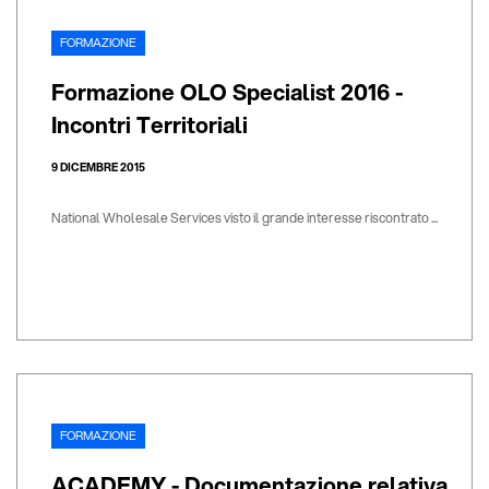
FORMAZIONE
Formazione OLO Specialist 2016 -
Incontri Territoriali
9 DICEMBRE 2015
National Wholesale Services visto il grande interesse riscontrato ...
FORMAZIONE
ACADEMY - Documentazione relativa