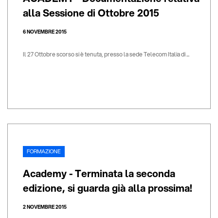
alla Sessione di Ottobre 2015
6 NOVEMBRE 2015
Il 27 Ottobre scorso si è tenuta, presso la sede Telecom Italia di ...
FORMAZIONE
Academy - Terminata la seconda
edizione, si guarda già alla prossima!
2 NOVEMBRE 2015