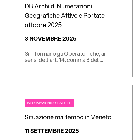
DB Archi di Numerazioni
Geografiche Attive e Portate
ottobre 2025
3 NOVEMBRE 2025
Si informano gli Operatori che, ai
sensi dell'art. 14, comma 6 del ...
INFORMAZIONI SULLA RETE
Situazione maltempo in Veneto
11 SETTEMBRE 2025