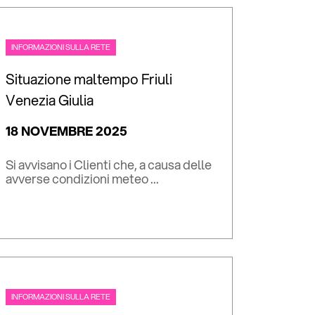
INFORMAZIONI SULLA RETE
Situazione maltempo Friuli
Venezia Giulia
18 NOVEMBRE 2025
Si avvisano i Clienti che, a causa delle
avverse condizioni meteo ...
INFORMAZIONI SULLA RETE