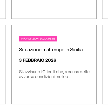
INFORMAZIONI SULLA RETE
Situazione maltempo in Sicilia
3 FEBBRAIO 2026
Si avvisano i Clienti che, a causa delle
avverse condizioni meteo ...