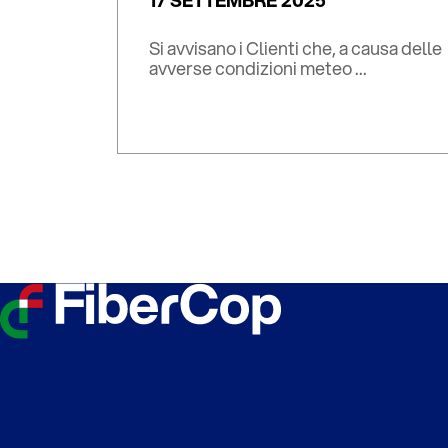
17 SETTEMBRE 2025
Si avvisano i Clienti che, a causa delle
avverse condizioni meteo ...