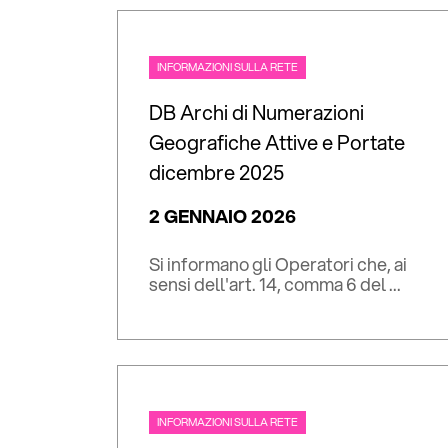
INFORMAZIONI SULLA RETE
DB Archi di Numerazioni
Geografiche Attive e Portate
dicembre 2025
2 GENNAIO 2026
Si informano gli Operatori che, ai
sensi dell'art. 14, comma 6 del ...
INFORMAZIONI SULLA RETE