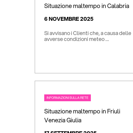
Situazione maltempo in Calabria
6 NOVEMBRE 2025
Si avvisano i Clienti che, a causa delle
avverse condizioni meteo ...
INFORMAZIONI SULLA RETE
Situazione maltempo in Friuli
Venezia Giulia