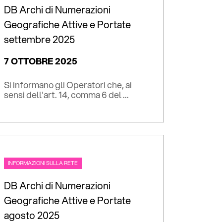
DB Archi di Numerazioni
Geografiche Attive e Portate
settembre 2025
7 OTTOBRE 2025
Si informano gli Operatori che, ai
sensi dell'art. 14, comma 6 del ...
INFORMAZIONI SULLA RETE
DB Archi di Numerazioni
Geografiche Attive e Portate
agosto 2025