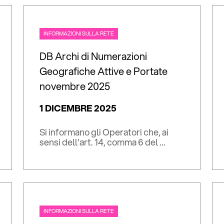
INFORMAZIONI SULLA RETE
DB Archi di Numerazioni
Geografiche Attive e Portate
novembre 2025
1 DICEMBRE 2025
Si informano gli Operatori che, ai
sensi dell'art. 14, comma 6 del ...
INFORMAZIONI SULLA RETE