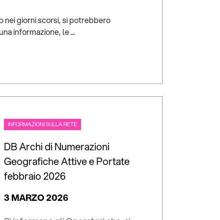
 nei giorni scorsi, si potrebbero
na informazione, le ...
INFORMAZIONI SULLA RETE
DB Archi di Numerazioni
Geografiche Attive e Portate
febbraio 2026
3 MARZO 2026