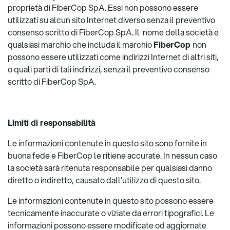
proprietà di FiberCop SpA. Essi non possono essere
utilizzati su alcun sito Internet diverso senza il preventivo
consenso scritto di FiberCop SpA. Il nome della società e
qualsiasi marchio che includa il marchio
FiberCop
non
possono essere utilizzati come indirizzi Internet di altri siti,
o quali parti di tali indirizzi, senza il preventivo consenso
scritto di FiberCop SpA.
Limiti di responsabilità
Le informazioni contenute in questo sito sono fornite in
buona fede e FiberCop le ritiene accurate. In nessun caso
la società sarà ritenuta responsabile per qualsiasi danno
diretto o indiretto, causato dall’utilizzo di questo sito.
Le informazioni contenute in questo sito possono essere
tecnicamente inaccurate o viziate da errori tipografici. Le
informazioni possono essere modificate od aggiornate