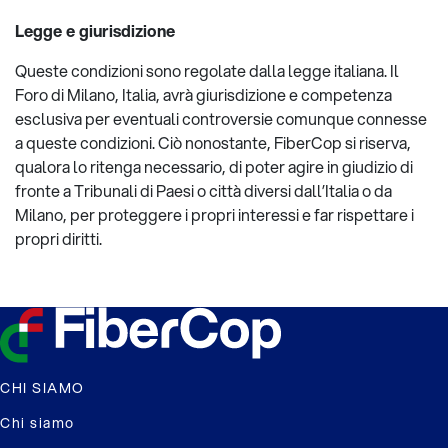
Legge e giurisdizione
Queste condizioni sono regolate dalla legge italiana. Il
Foro di Milano, Italia, avrà giurisdizione e competenza
esclusiva per eventuali controversie comunque connesse
a queste condizioni. Ciò nonostante, FiberCop si riserva,
qualora lo ritenga necessario, di poter agire in giudizio di
fronte a Tribunali di Paesi o città diversi dall’Italia o da
Milano, per proteggere i propri interessi e far rispettare i
propri diritti.
CHI SIAMO
Chi siamo