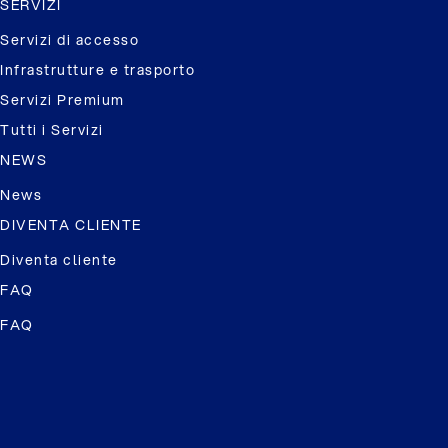
SERVIZI
Servizi di accesso
Infrastrutture e trasporto
Servizi Premium
Tutti i Servizi
NEWS
News
DIVENTA CLIENTE
Diventa cliente
FAQ
FAQ