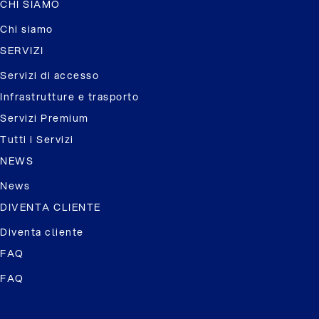
CHI SIAMO
Chi siamo
SERVIZI
Servizi di accesso
Infrastrutture e trasporto
Servizi Premium
Tutti i Servizi
NEWS
News
DIVENTA CLIENTE
Diventa cliente
FAQ
FAQ