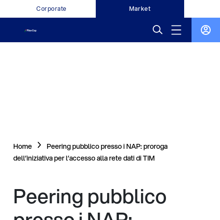
Corporate
Market
Home
Peering pubblico presso i NAP: proroga
dell’iniziativa per l’accesso alla rete dati di TIM
Peering pubblico
presso i NAP: