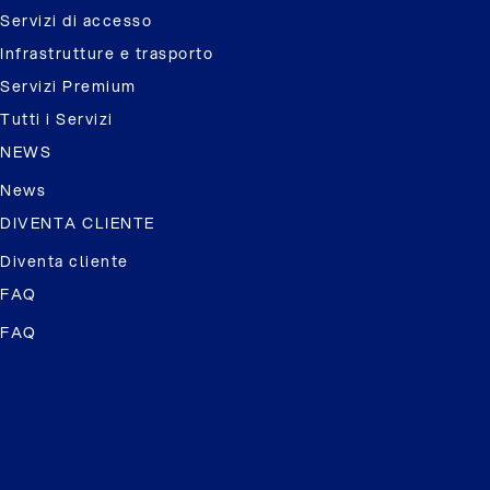
Servizi di accesso
Infrastrutture e trasporto
Servizi Premium
Tutti i Servizi
NEWS
News
DIVENTA CLIENTE
Diventa cliente
FAQ
FAQ