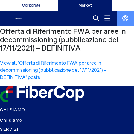
Corporate
Market
Offerta di Riferimento FWA per aree in
decommissioning (pubblicazione del
17/11/2021) – DEFINITIVA
View all 'Offerta di Riferimento FWA per aree in
decommissioning (pubblicazione del 17/11/2021) –
DEFINITIVA' posts
CHI SIAMO
Chi siamo
SERVIZI