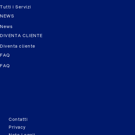
Tutti i Servizi
NEWS
News
DIVENTA CLIENTE
Diventa cliente
FAQ
FAQ
Contatti
Privacy