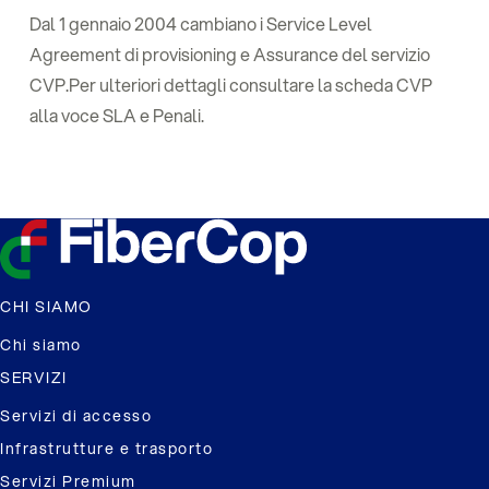
Dal 1 gennaio 2004 cambiano i Service Level
Agreement di provisioning e Assurance del servizio
CVP.Per ulteriori dettagli consultare la scheda CVP
alla voce SLA e Penali.
CHI SIAMO
Chi siamo
SERVIZI
Servizi di accesso
Infrastrutture e trasporto
Servizi Premium