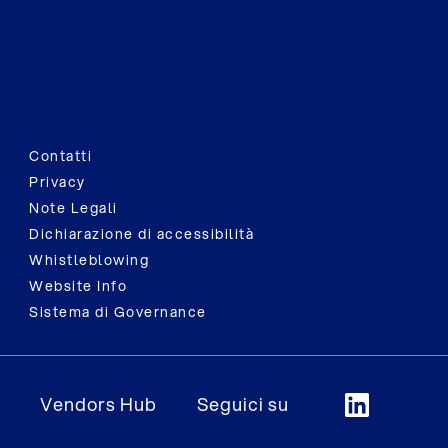
Contatti
Privacy
Note Legali
Dichiarazione di accessibilità
Whistleblowing
Website Info
Sistema di Governance
Vendors Hub
Seguici su