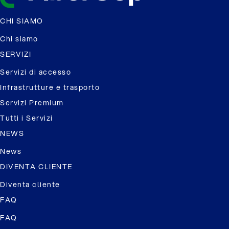
CHI SIAMO
Chi siamo
SERVIZI
Servizi di accesso
Infrastrutture e trasporto
Servizi Premium
Tutti i Servizi
NEWS
News
DIVENTA CLIENTE
Diventa cliente
FAQ
FAQ