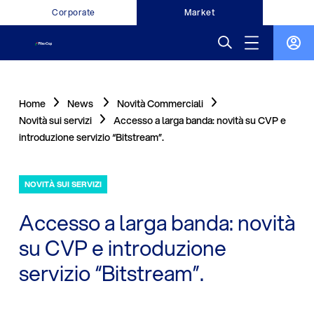
Corporate
Market
Home
News
Novità Commerciali
Novità sui servizi
Accesso a larga banda: novità su CVP e
introduzione servizio “Bitstream”.
NOVITÀ SUI SERVIZI
Accesso a larga banda: novità
su CVP e introduzione
servizio “Bitstream”.