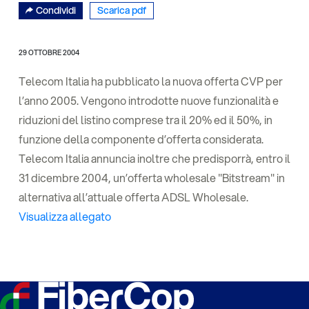
Condividi
Scarica pdf
29 OTTOBRE 2004
Telecom Italia ha pubblicato la nuova offerta CVP per
l’anno 2005. Vengono introdotte nuove funzionalità e
riduzioni del listino comprese tra il 20% ed il 50%, in
funzione della componente d’offerta considerata.
Telecom Italia annuncia inoltre che predisporrà, entro il
31 dicembre 2004, un’offerta wholesale "Bitstream" in
alternativa all’attuale offerta ADSL Wholesale.
Visualizza allegato