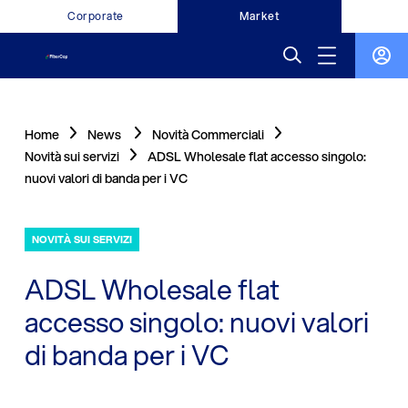
Corporate
Market
Home
News
Novità Commerciali
Novità sui servizi
ADSL Wholesale flat accesso singolo:
nuovi valori di banda per i VC
NOVITÀ SUI SERVIZI
ADSL Wholesale flat
accesso singolo: nuovi valori
di banda per i VC