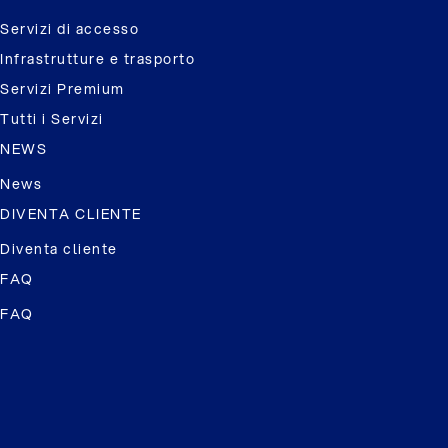
Servizi di accesso
Infrastrutture e trasporto
Servizi Premium
Tutti i Servizi
NEWS
News
DIVENTA CLIENTE
Diventa cliente
FAQ
FAQ