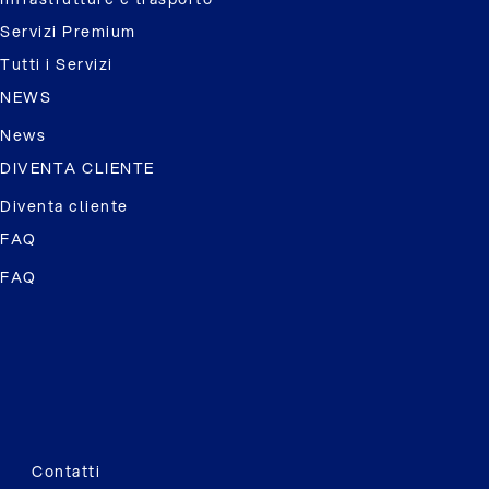
Servizi Premium
Tutti i Servizi
NEWS
News
DIVENTA CLIENTE
Diventa cliente
FAQ
FAQ
Contatti