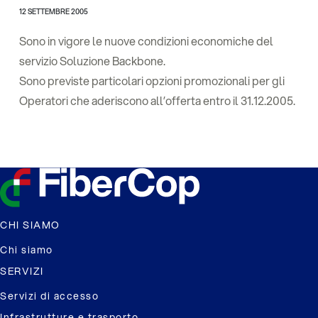
12 SETTEMBRE 2005
Sono in vigore le nuove condizioni economiche del
servizio Soluzione Backbone.
Sono previste particolari opzioni promozionali per gli
Operatori che aderiscono all’offerta entro il 31.12.2005.
CHI SIAMO
Chi siamo
SERVIZI
Servizi di accesso
Infrastrutture e trasporto