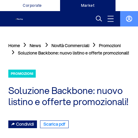
Corporate
Market
Home
News
Novità Commerciali
Promozioni
Soluzione Backbone: nuovo listino e offerte promozionali!
PROMOZIONI
Soluzione Backbone: nuovo
listino e offerte promozionali!
Condividi
Scarica pdf