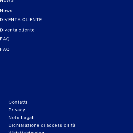
NEWS
News
DIVENTA CLIENTE
Diventa cliente
FAQ
FAQ
Contatti
Privacy
Note Legali
Dichiarazione di accessibilità