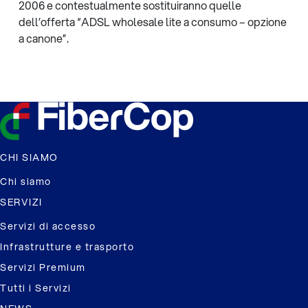
2006 e contestualmente sostituiranno quelle
dell’offerta “ADSL wholesale lite a consumo – opzione
a canone”.
CHI SIAMO
Chi siamo
SERVIZI
Servizi di accesso
Infrastrutture e trasporto
Servizi Premium
Tutti i Servizi