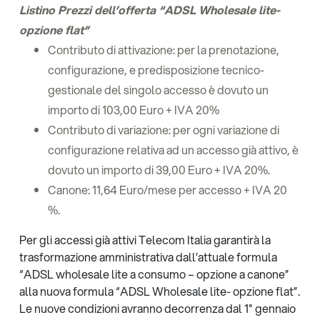
Listino Prezzi dell’offerta “ADSL Wholesale lite-
opzione flat”
Contributo di attivazione: per la prenotazione,
configurazione, e predisposizione tecnico-
gestionale del singolo accesso è dovuto un
importo di 103,00 Euro + IVA 20%
Contributo di variazione: per ogni variazione di
configurazione relativa ad un accesso già attivo, è
dovuto un importo di 39,00 Euro + IVA 20%.
Canone: 11,64 Euro/mese per accesso + IVA 20
%.
Per gli accessi già attivi Telecom Italia garantirà la
trasformazione amministrativa dall’attuale formula
“ADSL wholesale lite a consumo – opzione a canone”
alla nuova formula “ADSL Wholesale lite- opzione flat”.
Le nuove condizioni avranno decorrenza dal 1° gennaio