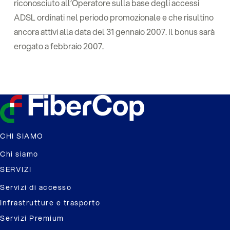
riconosciuto all’Operatore sulla base degli accessi
ADSL ordinati nel periodo promozionale e che risultino
ancora attivi alla data del 31 gennaio 2007. Il bonus sarà
erogato a febbraio 2007.
CHI SIAMO
Chi siamo
SERVIZI
Servizi di accesso
Infrastrutture e trasporto
Servizi Premium