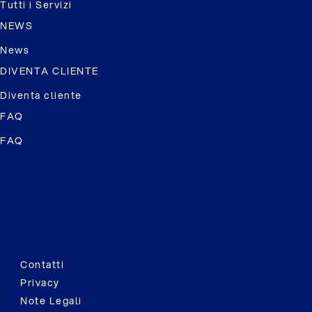
Tutti i Servizi
NEWS
News
DIVENTA CLIENTE
Diventa cliente
FAQ
FAQ
Contatti
Privacy
Note Legali