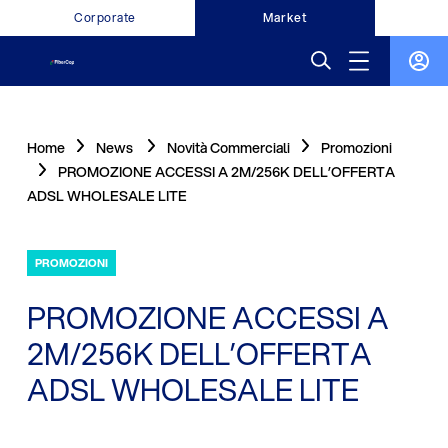
Corporate
Market
Home
News
Novità Commerciali
Promozioni
PROMOZIONE ACCESSI A 2M/256K DELL’OFFERTA
ADSL WHOLESALE LITE
PROMOZIONI
PROMOZIONE ACCESSI A
2M/256K DELL’OFFERTA
ADSL WHOLESALE LITE