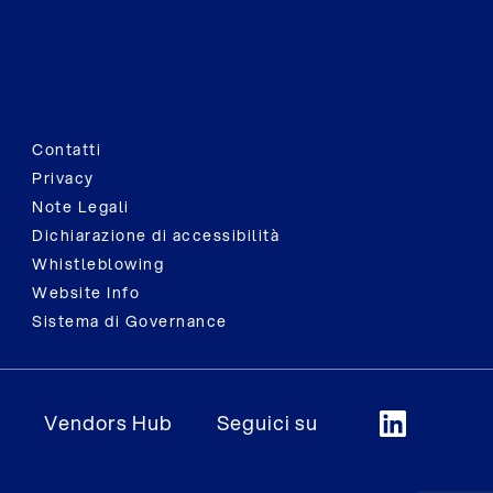
Contatti
Privacy
Note Legali
Dichiarazione di accessibilità
Whistleblowing
Website Info
Sistema di Governance
Vendors Hub
Seguici su