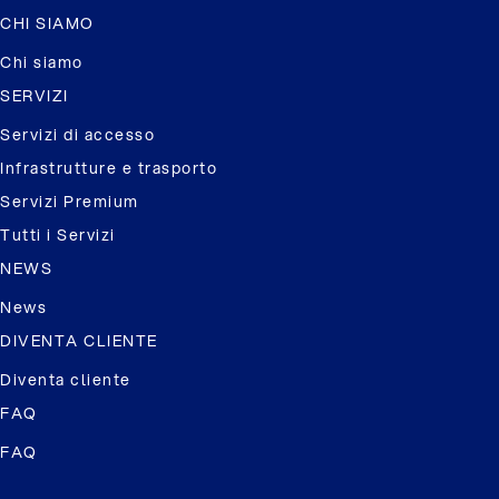
CHI SIAMO
Chi siamo
SERVIZI
Servizi di accesso
Infrastrutture e trasporto
Servizi Premium
Tutti i Servizi
NEWS
News
DIVENTA CLIENTE
Diventa cliente
FAQ
FAQ