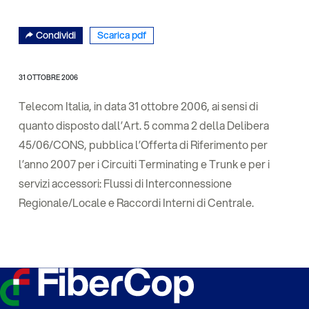
Condividi
Scarica pdf
31 OTTOBRE 2006
Telecom Italia, in data 31 ottobre 2006, ai sensi di
quanto disposto dall’Art. 5 comma 2 della Delibera
45/06/CONS, pubblica l’Offerta di Riferimento per
l’anno 2007 per i Circuiti Terminating e Trunk e per i
servizi accessori: Flussi di Interconnessione
Regionale/Locale e Raccordi Interni di Centrale.