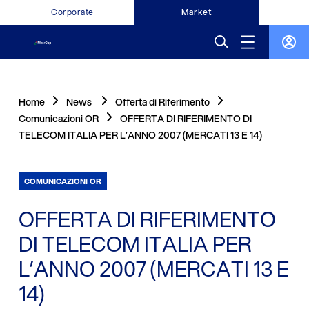
Corporate
Market
Home
News
Offerta di Riferimento
Comunicazioni OR
OFFERTA DI RIFERIMENTO DI
TELECOM ITALIA PER L’ANNO 2007 (MERCATI 13 E 14)
COMUNICAZIONI OR
OFFERTA DI RIFERIMENTO
DI TELECOM ITALIA PER
L’ANNO 2007 (MERCATI 13 E
14)