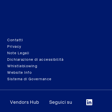
Contatti
Privacy
Note Legali
Dichiarazione di accessibilità
Whistleblowing
Website Info
Sistema di Governance
Vendors Hub
Seguici su