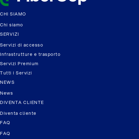
CHI SIAMO
Chi siamo
SERVIZI
Servizi di accesso
Infrastrutture e trasporto
Servizi Premium
Tutti i Servizi
NEWS
News
DIVENTA CLIENTE
Diventa cliente
FAQ
FAQ