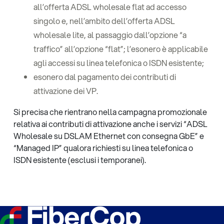
all’offerta ADSL wholesale flat ad accesso
singolo e, nell’ambito dell’offerta ADSL
wholesale lite, al passaggio dall’opzione “a
traffico” all’opzione “flat”; l’esonero è applicabile
agli accessi su linea telefonica o ISDN esistente;
esonero dal pagamento dei contributi di
attivazione dei VP.
Si precisa che rientrano nella campagna promozionale
relativa ai contributi di attivazione anche i servizi “ADSL
Wholesale su DSLAM Ethernet con consegna GbE” e
“Managed IP” qualora richiesti su linea telefonica o
ISDN esistente (esclusi i temporanei).