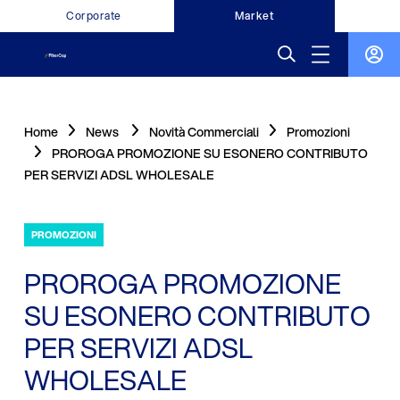
Corporate
Market
Home
News
Novità Commerciali
Promozioni
PROROGA PROMOZIONE SU ESONERO CONTRIBUTO
PER SERVIZI ADSL WHOLESALE
PROMOZIONI
PROROGA PROMOZIONE
SU ESONERO CONTRIBUTO
PER SERVIZI ADSL
WHOLESALE