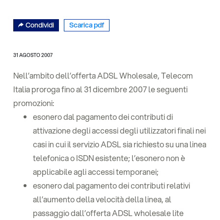
Condividi
Scarica pdf
31 AGOSTO 2007
Nell’ambito dell’offerta ADSL Wholesale, Telecom
Italia proroga fino al 31 dicembre 2007 le seguenti
promozioni:
esonero dal pagamento dei contributi di
attivazione degli accessi degli utilizzatori finali nei
casi in cui il servizio ADSL sia richiesto su una linea
telefonica o ISDN esistente; l’esonero non è
applicabile agli accessi temporanei;
esonero dal pagamento dei contributi relativi
all’aumento della velocità della linea, al
passaggio dall’offerta ADSL wholesale lite