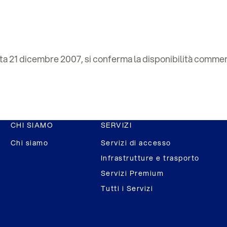
ata 21 dicembre 2007, si conferma la disponibilità comme
CHI SIAMO
SERVIZI
Chi siamo
Servizi di accesso
Infrastrutture e trasporto
Servizi Premium
Tutti i Servizi