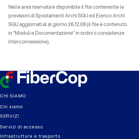
Nelle area riservata è disponibile il file contenente le
previsioni di Spostamenti Archi SGU ed Elenco Archi
SGU aggiornati al al giorno 26.12.08 (il file è contenuto
in “Moduli e Documentazione” in ordini o consistenze
Interconnessione).
CHI SIAMO
Chi siamo
SERVIZI
Servizi di accesso
Infrastrutture e trasporto