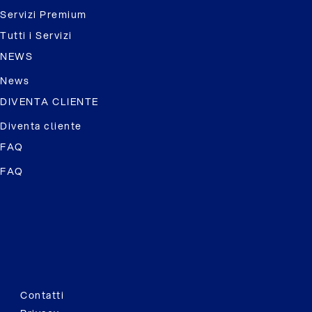
Servizi Premium
Tutti i Servizi
NEWS
News
DIVENTA CLIENTE
Diventa cliente
FAQ
FAQ
Contatti