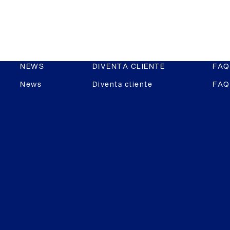
NEWS
DIVENTA CLIENTE
FAQ
News
Diventa cliente
FAQ