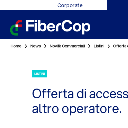
Corporate
Home
News
Novità Commerciali
Listini
Offerta 
LISTINI
Offerta di access
altro operatore.