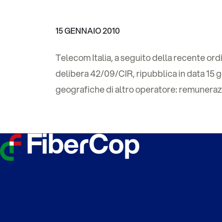
15 GENNAIO 2010
Telecom Italia, a seguito della recente o
delibera 42/09/CIR, ripubblica in data 15 g
geografiche di altro operatore: remunerazio