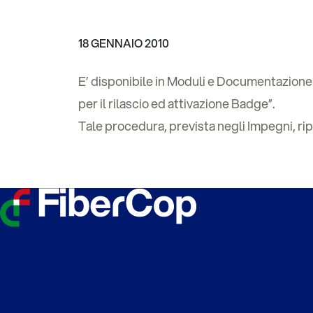
18 GENNAIO 2010
E’ disponibile in Moduli e Documentazione 
per il rilascio ed attivazione Badge”.
Tale procedura, prevista negli Impegni, ri