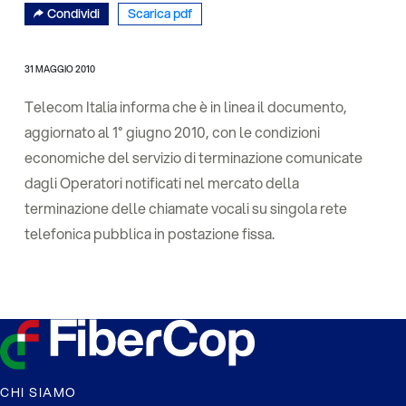
Condividi
Scarica pdf
31 MAGGIO 2010
Telecom Italia informa che è in linea il documento,
aggiornato al 1° giugno 2010, con le condizioni
economiche del servizio di terminazione comunicate
dagli Operatori notificati nel mercato della
terminazione delle chiamate vocali su singola rete
telefonica pubblica in postazione fissa.
CHI SIAMO