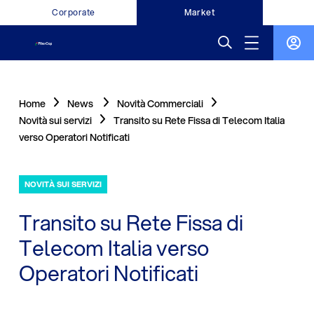
Corporate
Market
Home
News
Novità Commerciali
Novità sui servizi
Transito su Rete Fissa di Telecom Italia
verso Operatori Notificati
NOVITÀ SUI SERVIZI
Transito su Rete Fissa di
Telecom Italia verso
Operatori Notificati