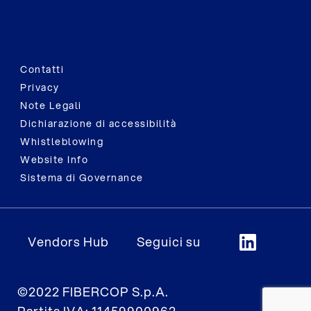
Contatti
Privacy
Note Legali
Dichiarazione di accessibilità
Whistleblowing
Website Info
Sistema di Governance
Vendors Hub
Seguici su
©2022 FIBERCOP S.p.A.