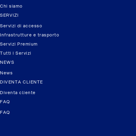
Chi siamo
SERVIZI
Servizi di accesso
Infrastrutture e trasporto
Servizi Premium
Tutti i Servizi
NEWS
News
DIVENTA CLIENTE
Diventa cliente
FAQ
FAQ