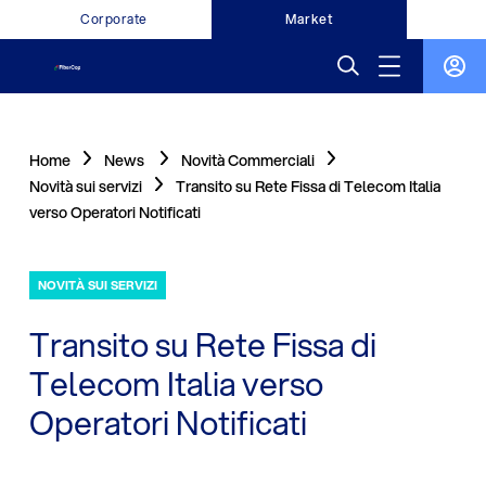
Corporate
Market
Home
News
Novità Commerciali
Novità sui servizi
Transito su Rete Fissa di Telecom Italia
verso Operatori Notificati
NOVITÀ SUI SERVIZI
Transito su Rete Fissa di
Telecom Italia verso
Operatori Notificati