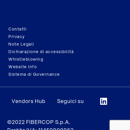
Contatti
Privacy
Note Legali
Dichiarazione di accessibilità
Whistleblowing
Website Info
Sistema di Governance
Vendors Hub
Seguici su
©2022 FIBERCOP S.p.A.