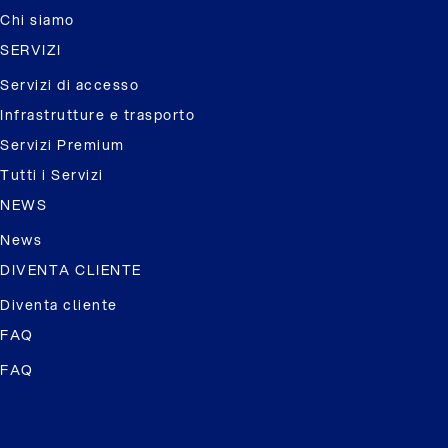
Chi siamo
SERVIZI
Servizi di accesso
Infrastrutture e trasporto
Servizi Premium
Tutti i Servizi
NEWS
News
DIVENTA CLIENTE
Diventa cliente
FAQ
FAQ