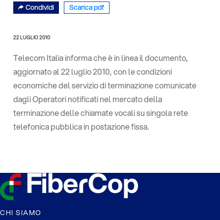
Condividi
Scarica pdf
22 LUGLIO 2010
Telecom Italia informa che è in linea il documento,
aggiornato al 22 luglio 2010, con le condizioni
economiche del servizio di terminazione comunicate
dagli Operatori notificati nel mercato della
terminazione delle chiamate vocali su singola rete
telefonica pubblica in postazione fissa.
CHI SIAMO