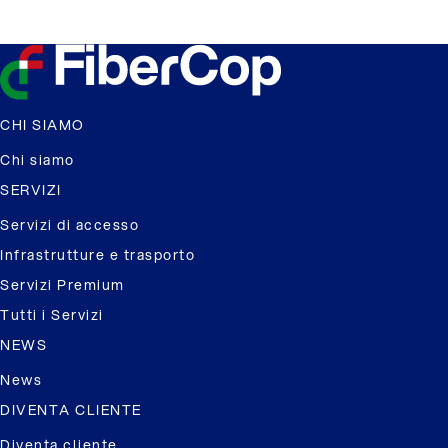
CHI SIAMO
Chi siamo
SERVIZI
Servizi di accesso
Infrastrutture e trasporto
Servizi Premium
Tutti i Servizi
NEWS
News
DIVENTA CLIENTE
Diventa cliente