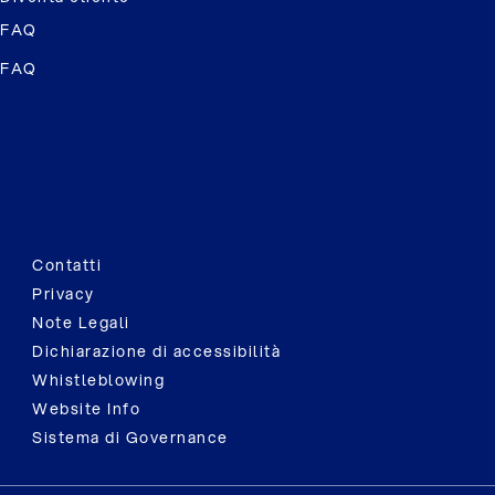
FAQ
FAQ
Contatti
Privacy
Note Legali
Dichiarazione di accessibilità
Whistleblowing
Website Info
Sistema di Governance