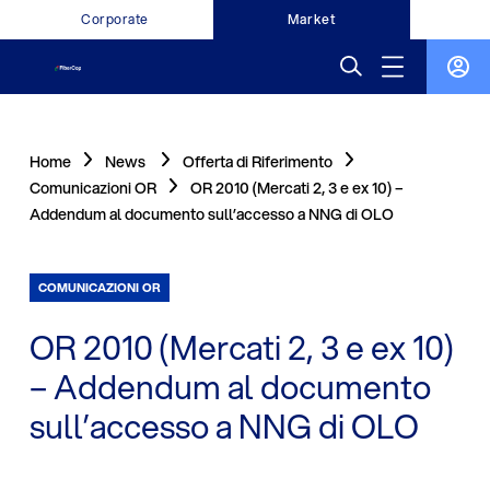
Corporate
Market
Home
News
Offerta di Riferimento
Comunicazioni OR
OR 2010 (Mercati 2, 3 e ex 10) –
Addendum al documento sull’accesso a NNG di OLO
COMUNICAZIONI OR
OR 2010 (Mercati 2, 3 e ex 10)
– Addendum al documento
sull’accesso a NNG di OLO