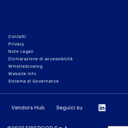
Contatti
Privacy
Note Legali
Dichiarazione di accessibilità
Whistleblowing
Website Info
Sistema di Governance
Vendors Hub
Seguici su