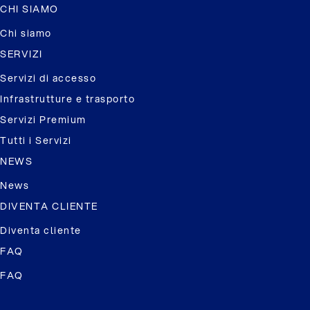
CHI SIAMO
Chi siamo
SERVIZI
Servizi di accesso
Infrastrutture e trasporto
Servizi Premium
Tutti i Servizi
NEWS
News
DIVENTA CLIENTE
Diventa cliente
FAQ
FAQ