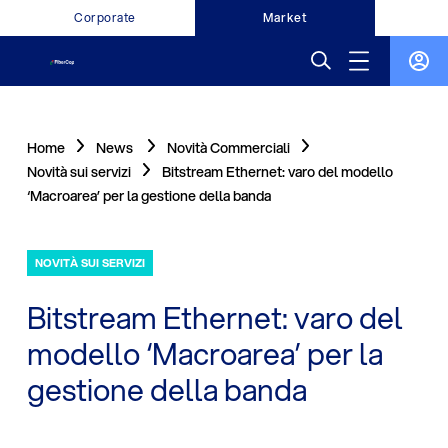
Corporate
Market
Home
News
Novità Commerciali
Novità sui servizi
Bitstream Ethernet: varo del modello
‘Macroarea’ per la gestione della banda
NOVITÀ SUI SERVIZI
Bitstream Ethernet: varo del
modello ‘Macroarea’ per la
gestione della banda