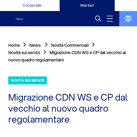
Corporate
Market
Home
News
Novità Commerciali
Novità sui servizi
Migrazione CDN WS e CP dal vecchio al
nuovo quadro regolamentare
NOVITÀ SUI SERVIZI
Migrazione CDN WS e CP dal
vecchio al nuovo quadro
regolamentare