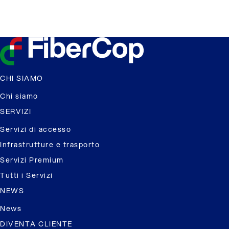
CHI SIAMO
Chi siamo
SERVIZI
Servizi di accesso
Infrastrutture e trasporto
Servizi Premium
Tutti i Servizi
NEWS
News
DIVENTA CLIENTE