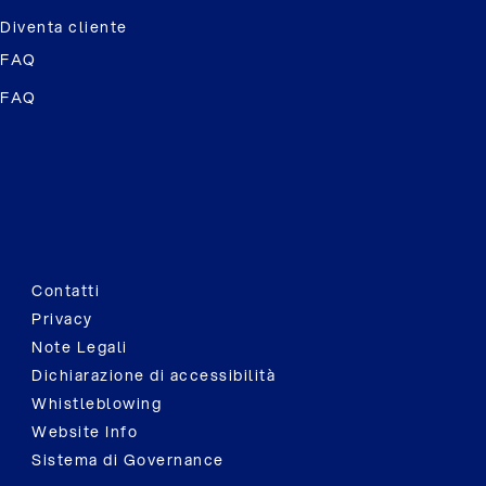
Diventa cliente
FAQ
FAQ
Contatti
Privacy
Note Legali
Dichiarazione di accessibilità
Whistleblowing
Website Info
Sistema di Governance