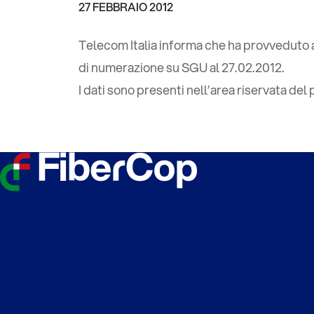
27 FEBBRAIO 2012
Telecom Italia informa che ha provveduto 
di numerazione su SGU al 27.02.2012.
I dati sono presenti nell’area riservata del