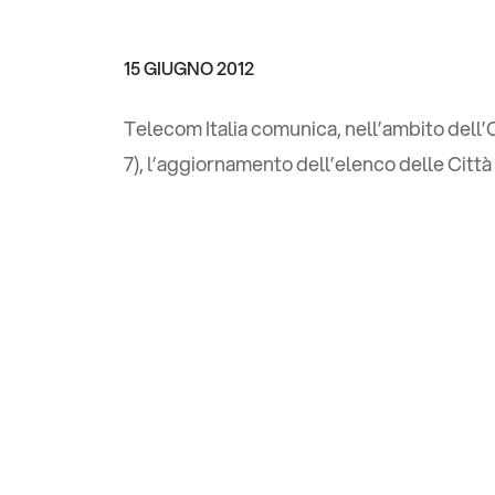
15 GIUGNO 2012
Telecom Italia comunica, nell’ambito dell’O
7), l’aggiornamento dell’elenco delle Città 