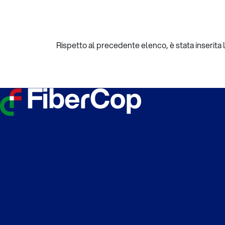
Rispetto al precedente elenco, è stata inserita l