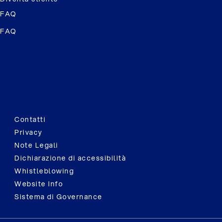
FAQ
FAQ
Contatti
Privacy
Note Legali
Dichiarazione di accessibilità
Whistleblowing
Website Info
Sistema di Governance