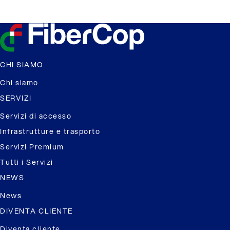
CHI SIAMO
Chi siamo
SERVIZI
Servizi di accesso
Infrastrutture e trasporto
Servizi Premium
Tutti i Servizi
NEWS
News
DIVENTA CLIENTE
Diventa cliente