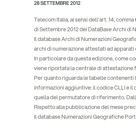
28 SETTEMBRE 2012
Telecom Italia, ai sensi dell’art. 14, comm
di Settembre 2012 dei DataBase Archi di 
Il database Archi di Numerazioni Geografiche
archi di numerazione attestati ad apparati 
In particolare da questa edizione, come 
viene riportata la centrale di attestazione f
Per quanto riguarda le tabelle contenenti 
informazioni aggiuntive: il codice CLLI e i
quella del permutatore di riferimento. Dal
Rispetto alla pubblicazione del mese prece
Il database Numerazioni Geografiche Portat