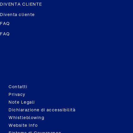
DIVENTA CLIENTE
Diventa cliente
FAQ
FAQ
Contatti
Privacy
Note Legali
Dichiarazione di accessibilità
Whistleblowing
Website Info