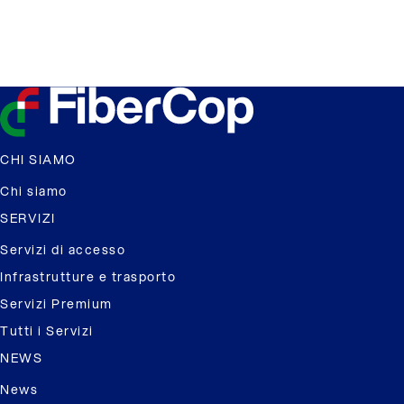
CHI SIAMO
Chi siamo
SERVIZI
Servizi di accesso
Infrastrutture e trasporto
Servizi Premium
Tutti i Servizi
NEWS
News