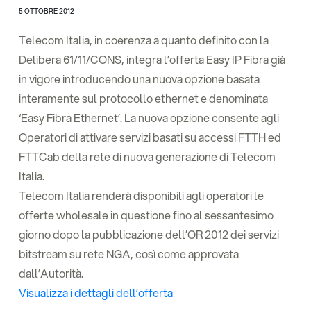
5 OTTOBRE 2012
Telecom Italia, in coerenza a quanto definito con la
Delibera 61/11/CONS, integra l’offerta Easy IP Fibra già
in vigore introducendo una nuova opzione basata
interamente sul protocollo ethernet e denominata
‘Easy Fibra Ethernet’. La nuova opzione consente agli
Operatori di attivare servizi basati su accessi FTTH ed
FTTCab della rete di nuova generazione di Telecom
Italia.
Telecom Italia renderà disponibili agli operatori le
offerte wholesale in questione fino al sessantesimo
giorno dopo la pubblicazione dell’OR 2012 dei servizi
bitstream su rete NGA, così come approvata
dall’Autorità.
Visualizza i dettagli dell’offerta