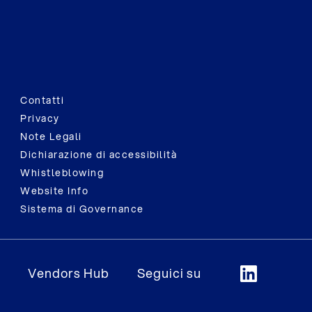
Contatti
Privacy
Note Legali
Dichiarazione di accessibilità
Whistleblowing
Website Info
Sistema di Governance
Vendors Hub
Seguici su