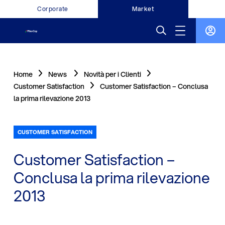
Corporate
Market
Home
News
Novità per i Clienti
Customer Satisfaction
Customer Satisfaction – Conclusa
la prima rilevazione 2013
CUSTOMER SATISFACTION
Customer Satisfaction –
Conclusa la prima rilevazione
2013