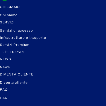
CHI SIAMO
Chi siamo
SERVIZI
Servizi di accesso
Infrastrutture e trasporto
Servizi Premium
Tutti i Servizi
NEWS
News
DIVENTA CLIENTE
Diventa cliente
FAQ
FAQ