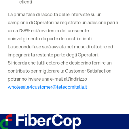
clienti
La prima fase di raccolta delle interviste su un
campione di Operatori ha registrato un’adesione pari a
circa l’88% e dà evidenza del crescente
coinvolgimento da parte dei nostri clienti.
La seconda fase sarà avviata nel mese di ottobre ed
impegnerà la restante parte degli Operatori.
Si ricorda che tutti coloro che desiderino fornire un
contributo per migliorare la Customer Satisfaction
potranno inviare una e-mail all’indirizzo
wholesale4customer@telecomitalia.it