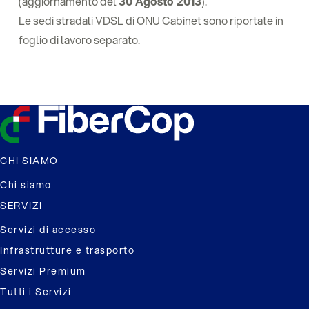
(aggiornamento del
30 Agosto 2013
).
Le sedi stradali VDSL di ONU Cabinet sono riportate in
foglio di lavoro separato.
CHI SIAMO
Chi siamo
SERVIZI
Servizi di accesso
Infrastrutture e trasporto
Servizi Premium
Tutti i Servizi