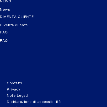
NEWS
News
DIVENTA CLIENTE
Diventa cliente
FAQ
FAQ
Contatti
Privacy
Note Legali
Dichiarazione di accessibilità