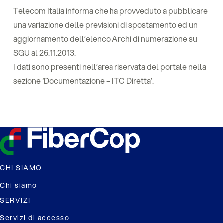
Telecom Italia informa che ha provveduto a pubblicare
una variazione delle previsioni di spostamento ed un
aggiornamento dell’elenco Archi di numerazione su
SGU al 26.11.2013.
I dati sono presenti nell’area riservata del portale nella
sezione ‘Documentazione – ITC Diretta’.
CHI SIAMO
Chi siamo
SERVIZI
Servizi di accesso