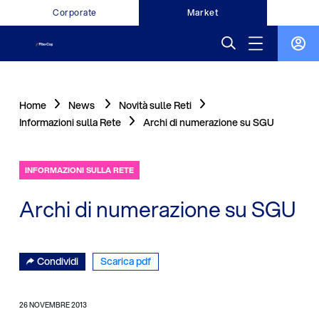
Corporate
Market
Home
News
Novità sulle Reti
Informazioni sulla Rete
Archi di numerazione su SGU
INFORMAZIONI SULLA RETE
Archi di numerazione su SGU
Condividi
Scarica pdf
26 NOVEMBRE 2013