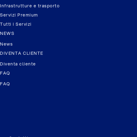
Infrastrutture e trasporto
Servizi Premium
Tutti i Servizi
NEWS
News
DIVENTA CLIENTE
Diventa cliente
FAQ
FAQ