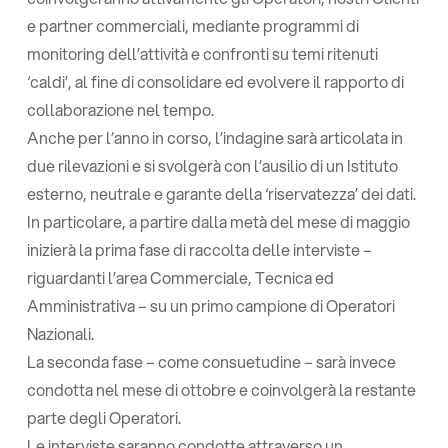
e partner commerciali, mediante programmi di
monitoring dell’attività e confronti su temi ritenuti
‘caldi’, al fine di consolidare ed evolvere il rapporto di
collaborazione nel tempo.
Anche per l’anno in corso, l’indagine sarà articolata in
due rilevazioni e si svolgerà con l’ausilio di un Istituto
esterno, neutrale e garante della ‘riservatezza’ dei dati.
In particolare, a partire dalla metà del mese di maggio
inizierà la prima fase di raccolta delle interviste –
riguardanti l’area Commerciale, Tecnica ed
Amministrativa – su un primo campione di Operatori
Nazionali.
La seconda fase – come consuetudine – sarà invece
condotta nel mese di ottobre e coinvolgerà la restante
parte degli Operatori.
Le interviste saranno condotte attraverso un