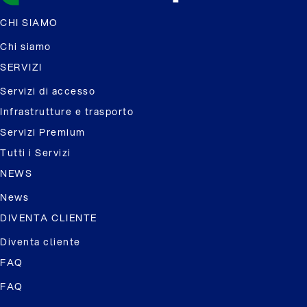
CHI SIAMO
Chi siamo
SERVIZI
Servizi di accesso
Infrastrutture e trasporto
Servizi Premium
Tutti i Servizi
NEWS
News
DIVENTA CLIENTE
Diventa cliente
FAQ
FAQ