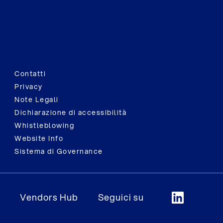
Contatti
Privacy
Note Legali
Dichiarazione di accessibilità
Whistleblowing
Website Info
Sistema di Governance
Vendors Hub
Seguici su