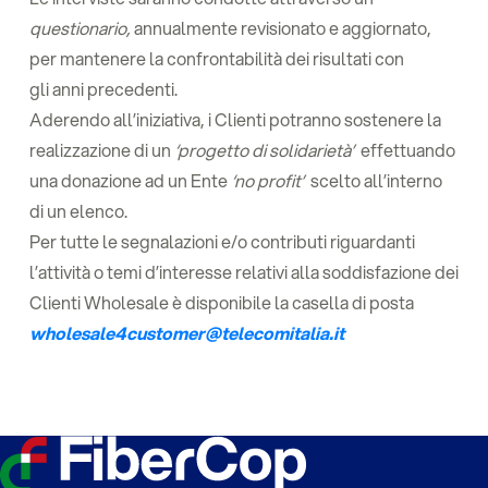
q
uestionario
,
annualmente revisionato e aggiornato,
per mantenere la confrontabilità dei risultati con
gli anni precedenti.
Aderendo all’iniziativa, i Clienti potranno sostenere la
realizzazione di un
‘progetto di solidarietà’
effettuando
una donazione ad un Ente
‘no profit’
scelto all’interno
di un elenco.
Per tutte le segnalazioni e/o contributi riguardanti
l’attività o temi d’interesse relativi alla soddisfazione dei
Clienti Wholesale è disponibile la casella di posta
wholesale4customer@telecomitalia.it