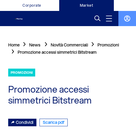
Corporate
Market
Home
News
Novità Commerciali
Promozioni
Promozione accessi simmetrici Bitstream
PROMOZIONI
Promozione accessi
simmetrici Bitstream
Condividi
Scarica pdf