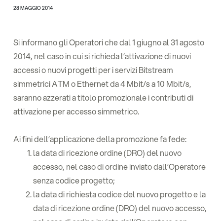
28 MAGGIO 2014
Si informano gli Operatori che dal 1 giugno al 31 agosto
2014, nel caso in cui si richieda l’attivazione di nuovi
accessi o nuovi progetti per i servizi Bitstream
simmetrici ATM o Ethernet da 4 Mbit/s a 10 Mbit/s,
saranno azzerati a titolo promozionale i contributi di
attivazione per accesso simmetrico.
Ai fini dell’applicazione della promozione fa fede:
la data di ricezione ordine (DRO) del nuovo
accesso, nel caso di ordine inviato dall’Operatore
senza codice progetto;
la data di richiesta codice del nuovo progetto e la
data di ricezione ordine (DRO) del nuovo accesso,