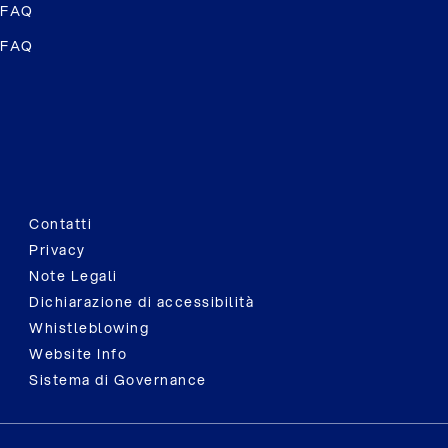
FAQ
FAQ
Contatti
Privacy
Note Legali
Dichiarazione di accessibilità
Whistleblowing
Website Info
Sistema di Governance