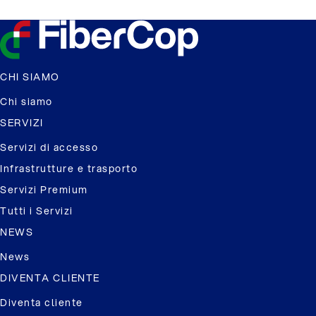
CHI SIAMO
Chi siamo
SERVIZI
Servizi di accesso
Infrastrutture e trasporto
Servizi Premium
Tutti i Servizi
NEWS
News
DIVENTA CLIENTE
Diventa cliente