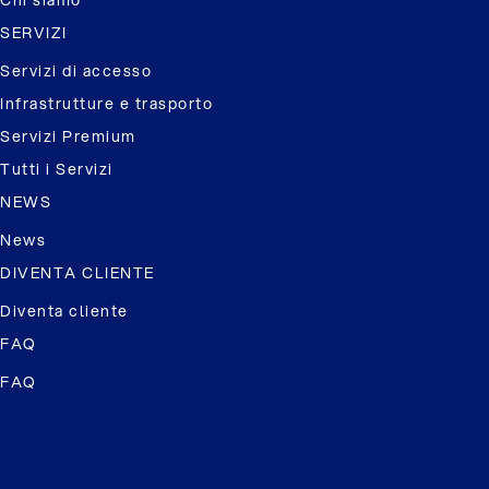
Chi siamo
SERVIZI
Servizi di accesso
Infrastrutture e trasporto
Servizi Premium
Tutti i Servizi
NEWS
News
DIVENTA CLIENTE
Diventa cliente
FAQ
FAQ