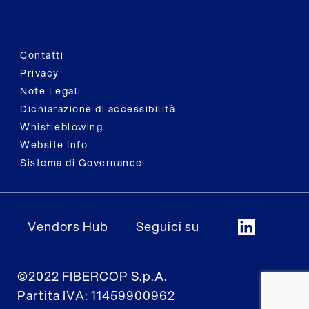
Contatti
Privacy
Note Legali
Dichiarazione di accessibilità
Whistleblowing
Website Info
Sistema di Governance
Vendors Hub
Seguici su
©2022 FIBERCOP S.p.A.
Partita IVA: 11459900962