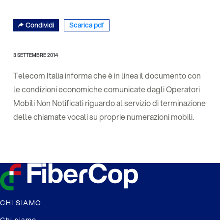
Condividi
Scarica pdf
3 SETTEMBRE 2014
Telecom Italia informa che è in linea il documento con
le condizioni economiche comunicate dagli Operatori
Mobili Non Notificati riguardo al servizio di terminazione
delle chiamate vocali su proprie numerazioni mobili.
CHI SIAMO