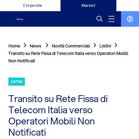
Corporate
Market
Home
News
Novità Commerciali
Listini
Transito su Rete Fissa di Telecom Italia verso Operatori Mobili
Non Notificati
LISTINI
Transito su Rete Fissa di
Telecom Italia verso
Operatori Mobili Non
Notificati