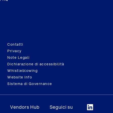
Contatti
Privacy
Note Legali
Dichiarazione di accessibilità
Whistleblowing
Website Info
Sistema di Governance
Vendors Hub
Seguici su