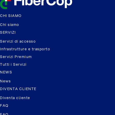
CHI SIAMO
Chi siamo
SERVIZI
Servizi di accesso
Infrastrutture e trasporto
Servizi Premium
Tutti i Servizi
NEWS
News
DIVENTA CLIENTE
Diventa cliente
FAQ
FAQ