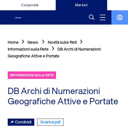
Corporate
Market
Home
News
Novità sulle Reti
Informazioni sulla Rete
DB Archi di Numerazioni
Geografiche Attive e Portate
INFORMAZIONI SULLA RETE
DB Archi di Numerazioni
Geografiche Attive e Portate
Condividi
Scarica pdf