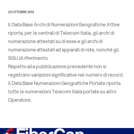
23 OTTOBRE 2014
Il Data Base Archi di Numerazioni Geografiche Attive
riporta, per le centrali di Telecom Italia, gli archi di
numerazione attestati su di esse e gli archi di
numerazione attestati ad apparati di rete, nonché gli
SGU di riferimento.
Rispetto alla pubblicazione precedente non si
registrano variazioni significative nel numero di record.
Il Data Base Numerazioni Geografiche Portate riporta
tutte le numerazioni Telecom Italia portate su altro
Operatore.