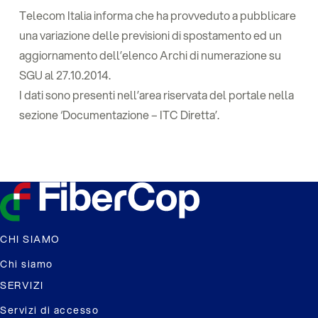
Telecom Italia informa che ha provveduto a pubblicare
una variazione delle previsioni di spostamento ed un
aggiornamento dell’elenco Archi di numerazione su
SGU al 27.10.2014.
I dati sono presenti nell’area riservata del portale nella
sezione ‘Documentazione – ITC Diretta’.
CHI SIAMO
Chi siamo
SERVIZI
Servizi di accesso