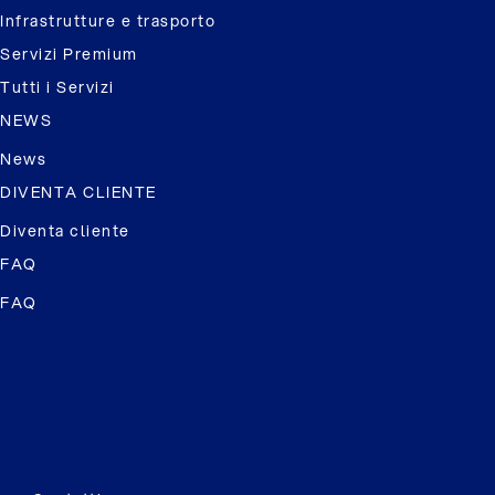
Infrastrutture e trasporto
Servizi Premium
Tutti i Servizi
NEWS
News
DIVENTA CLIENTE
Diventa cliente
FAQ
FAQ