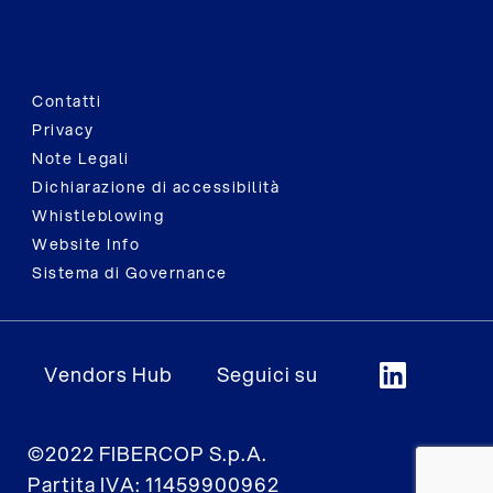
Contatti
Privacy
Note Legali
Dichiarazione di accessibilità
Whistleblowing
Website Info
Sistema di Governance
Vendors Hub
Seguici su
©2022 FIBERCOP S.p.A.
Partita IVA: 11459900962