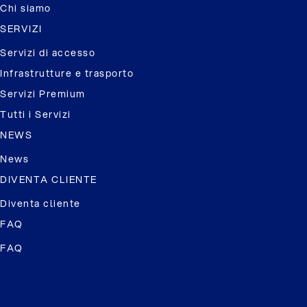
Chi siamo
SERVIZI
Servizi di accesso
Infrastrutture e trasporto
Servizi Premium
Tutti i Servizi
NEWS
News
DIVENTA CLIENTE
Diventa cliente
FAQ
FAQ