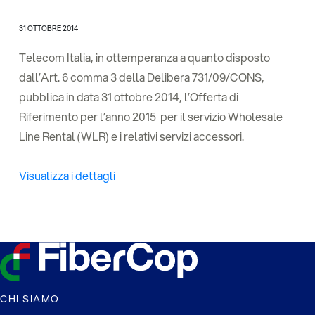
31 OTTOBRE 2014
Telecom Italia, in ottemperanza a quanto disposto
dall’Art. 6 comma 3 della Delibera 731/09/CONS,
pubblica in data 31 ottobre 2014, l’Offerta di
Riferimento per l’anno 2015 per il servizio Wholesale
Line Rental (WLR) e i relativi servizi accessori.
Visualizza i dettagli
CHI SIAMO