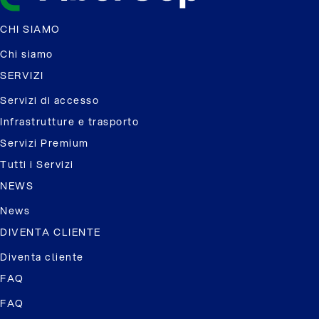
CHI SIAMO
Chi siamo
SERVIZI
Servizi di accesso
Infrastrutture e trasporto
Servizi Premium
Tutti i Servizi
NEWS
News
DIVENTA CLIENTE
Diventa cliente
FAQ
FAQ