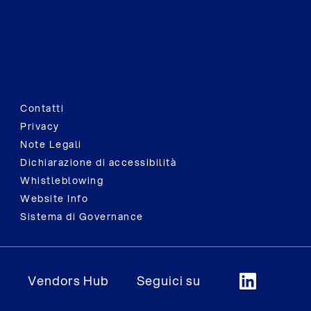
Contatti
Privacy
Note Legali
Dichiarazione di accessibilità
Whistleblowing
Website Info
Sistema di Governance
Vendors Hub
Seguici su