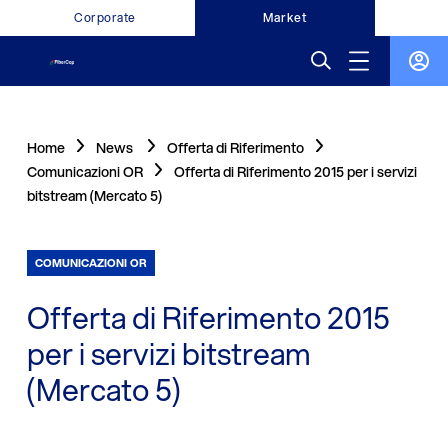
Corporate
Market
Home
News
Offerta di Riferimento
Comunicazioni OR
Offerta di Riferimento 2015 per i servizi
bitstream (Mercato 5)
COMUNICAZIONI OR
Offerta di Riferimento 2015
per i servizi bitstream
(Mercato 5)