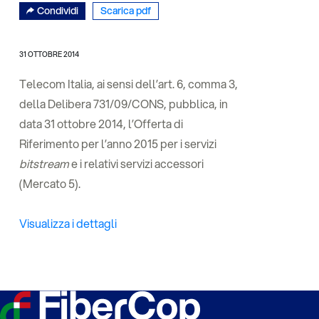
Condividi
Scarica pdf
31 OTTOBRE 2014
Telecom Italia, ai sensi dell’art. 6, comma 3,
della Delibera 731/09/CONS, pubblica, in
data 31 ottobre 2014, l’Offerta di
Riferimento per l’anno 2015 per i servizi
bitstream
e i relativi servizi accessori
(Mercato 5).
Visualizza i dettagli