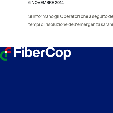
6 NOVEMBRE 2014
Si informano gli Operatori che a seguito dei
tempi di risoluzione dell’emergenza sara