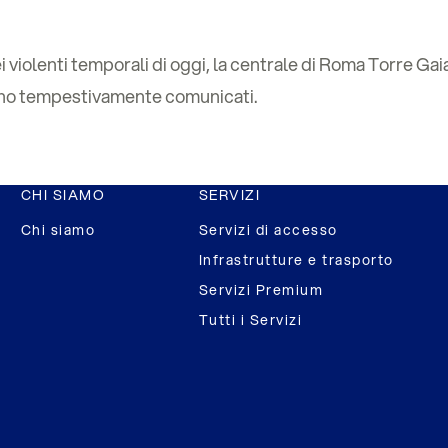
 violenti temporali di oggi, la centrale di Roma Torre Gaia 
nno tempestivamente comunicati.
CHI SIAMO
SERVIZI
Chi siamo
Servizi di accesso
Infrastrutture e trasporto
Servizi Premium
Tutti i Servizi