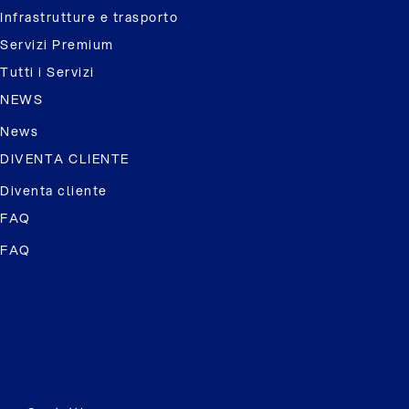
Infrastrutture e trasporto
Servizi Premium
Tutti i Servizi
NEWS
News
DIVENTA CLIENTE
Diventa cliente
FAQ
FAQ