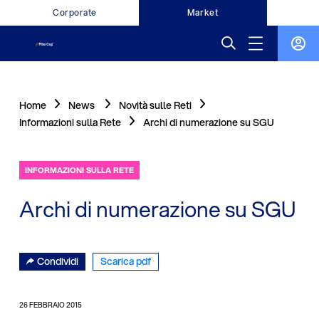
Corporate
Market
Home
News
Novità sulle Reti
Informazioni sulla Rete
Archi di numerazione su SGU
INFORMAZIONI SULLA RETE
Archi di numerazione su SGU
Condividi
Scarica pdf
26 FEBBRAIO 2015