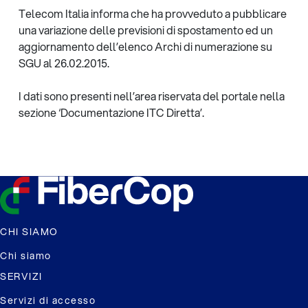
Telecom Italia informa che ha provveduto a pubblicare
una variazione delle previsioni di spostamento ed un
aggiornamento dell’elenco Archi di numerazione su
SGU al 26.02.2015.
I dati sono presenti nell’area riservata del portale nella
sezione ‘Documentazione ITC Diretta’.
CHI SIAMO
Chi siamo
SERVIZI
Servizi di accesso