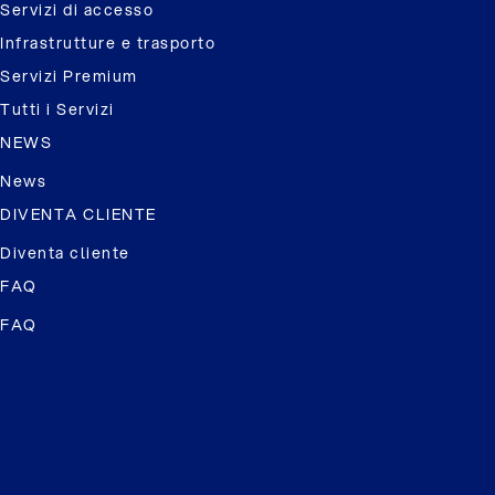
Servizi di accesso
Infrastrutture e trasporto
Servizi Premium
Tutti i Servizi
NEWS
News
DIVENTA CLIENTE
Diventa cliente
FAQ
FAQ