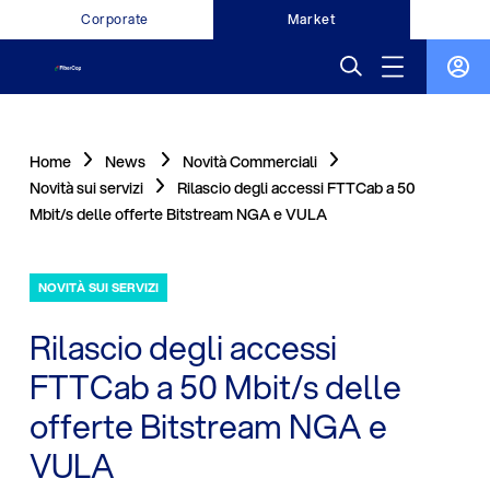
Corporate
Market
Home
News
Novità Commerciali
Novità sui servizi
Rilascio degli accessi FTTCab a 50
Mbit/s delle offerte Bitstream NGA e VULA
NOVITÀ SUI SERVIZI
Rilascio degli accessi
FTTCab a 50 Mbit/s delle
offerte Bitstream NGA e
VULA