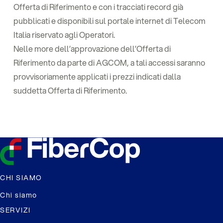
Offerta di Riferimento e con i tracciati record già
pubblicati e disponibili sul portale internet di Telecom
Italia riservato agli Operatori.
Nelle more dell’approvazione dell’Offerta di
Riferimento da parte di AGCOM, a tali accessi saranno
provvisoriamente applicati i prezzi indicati dalla
suddetta Offerta di Riferimento.
CHI SIAMO
Chi siamo
SERVIZI