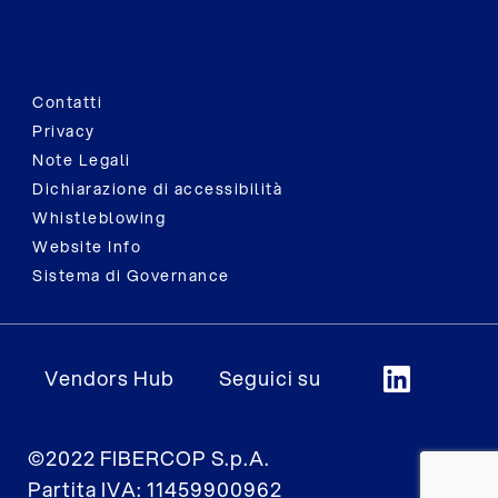
Contatti
Privacy
Note Legali
Dichiarazione di accessibilità
Whistleblowing
Website Info
Sistema di Governance
Vendors Hub
Seguici su
©2022 FIBERCOP S.p.A.
Partita IVA: 11459900962