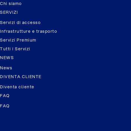
Chi siamo
SERVIZI
Servizi di accesso
Infrastrutture e trasporto
Servizi Premium
Tutti i Servizi
NEWS
News
DIVENTA CLIENTE
Diventa cliente
FAQ
FAQ