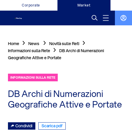
Corporate
Market
Home
News
Novità sulle Reti
Informazioni sulla Rete
DB Archi di Numerazioni
Geografiche Attive e Portate
INFORMAZIONI SULLA RETE
DB Archi di Numerazioni
Geografiche Attive e Portate
Condividi
Scarica pdf