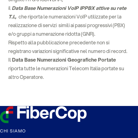
il
Data Base Numerazioni VoIP IPPBX attive su rete
T.I.
,
che riporta le numerazioni VoIP utilizzate per la
realizzazione di servizi simili ai passi progressivi (PBX)
e/o gruppi a numerazione ridotta (GNR).
Rispetto alla pubblicazione precedente non si
registrano variazioni significative nel numero di record.
Il
Data Base Numerazioni Geografiche Portate
riporta tutte le numerazioni Telecom Italia portate
su
altro Operatore.
CHI SIAMO