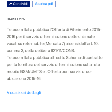
Condividi
Scarica pdf
30 APRILE 2015
Telecom Italia pubblica l’Offerta di Riferimento 2015-
2016 per il servizio di terminazione delle chiamate
vocali su rete mobile (Mercato 7) ai sensi dell’art. 10,
comma 3, della delibera 621/11/CONS.
Telecom Italia pubblica altresì lo Schema di contratto
per la fornitura del servizio di terminazione sulla rete
mobile GSM/UMTS e l’Offerta per i servizi di co-
ubicazione 2015-16.
Visualizza i dettagli