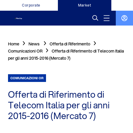
Corporate
Market
Home
News
Offerta di Riferimento
Comunicazioni OR
Offerta di Riferimento di Telecom Italia
per gli anni 2015-2016 (Mercato 7)
COMUNICAZIONI OR
Offerta di Riferimento di
Telecom Italia per gli anni
2015-2016 (Mercato 7)