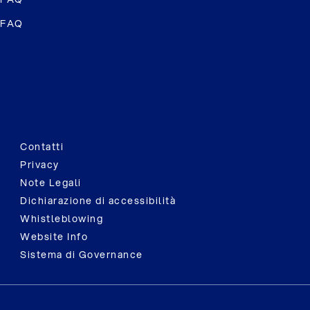
FAQ
Contatti
Privacy
Note Legali
Dichiarazione di accessibilità
Whistleblowing
Website Info
Sistema di Governance