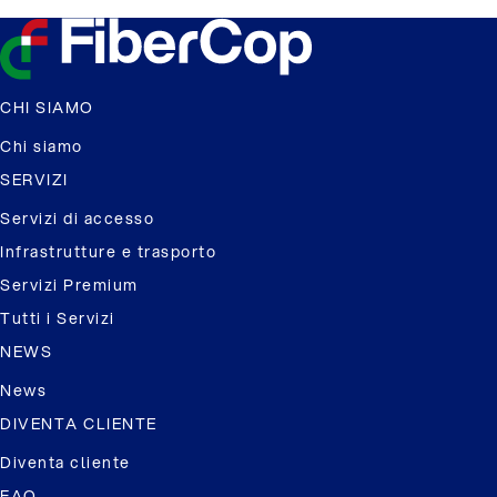
CHI SIAMO
Chi siamo
SERVIZI
Servizi di accesso
Infrastrutture e trasporto
Servizi Premium
Tutti i Servizi
NEWS
News
DIVENTA CLIENTE
Diventa cliente
FAQ